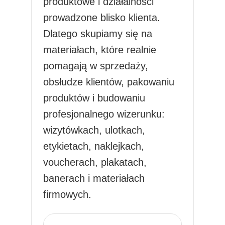
produktowe i działalności
prowadzone blisko klienta.
Dlatego skupiamy się na
materiałach, które realnie
pomagają w sprzedaży,
obsłudze klientów, pakowaniu
produktów i budowaniu
profesjonalnego wizerunku:
wizytówkach, ulotkach,
etykietach, naklejkach,
voucherach, plakatach,
banerach i materiałach
firmowych.