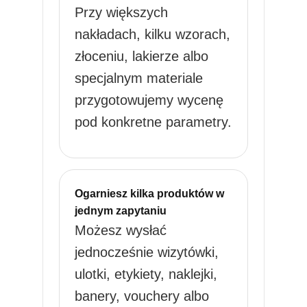
Przy większych
nakładach, kilku wzorach,
złoceniu, lakierze albo
specjalnym materiale
przygotowujemy wycenę
pod konkretne parametry.
Ogarniesz kilka produktów w
jednym zapytaniu
Możesz wysłać
jednocześnie wizytówki,
ulotki, etykiety, naklejki,
banery, vouchery albo