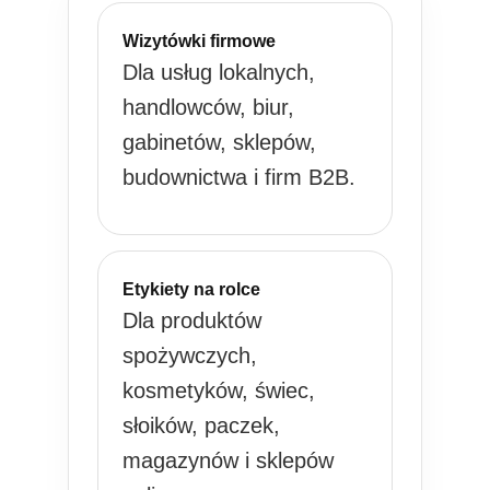
Wizytówki firmowe
Dla usług lokalnych,
handlowców, biur,
gabinetów, sklepów,
budownictwa i firm B2B.
Etykiety na rolce
Dla produktów
spożywczych,
kosmetyków, świec,
słoików, paczek,
magazynów i sklepów