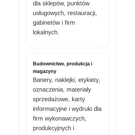
dla sklepów, punktów
usługowych, restauracji,
gabinetów i firm
lokalnych.
Budownictwo, produkcja i
magazyny
Banery, naklejki, etykiety,
oznaczenia, materiały
sprzedażowe, karty
informacyjne i wydruki dla
firm wykonawczych,
produkcyjnych i