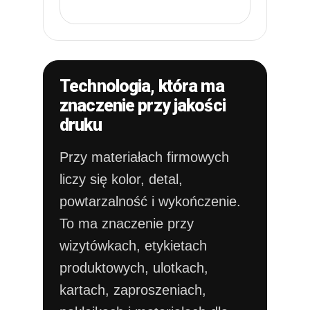
Technologia, która ma
znaczenie przy jakości
druku
Przy materiałach firmowych
liczy się kolor, detal,
powtarzalność i wykończenie.
To ma znaczenie przy
wizytówkach, etykietach
produktowych, ulotkach,
kartach, zaproszeniach,