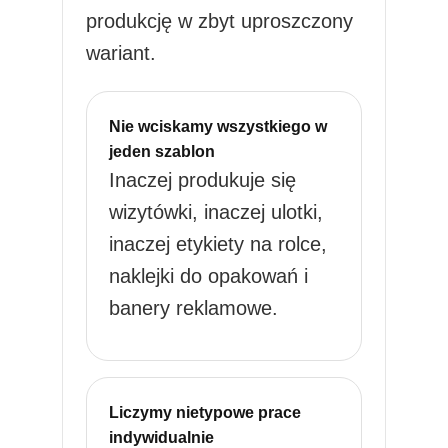
produkcję w zbyt uproszczony
wariant.
Nie wciskamy wszystkiego w
jeden szablon
Inaczej produkuje się
wizytówki, inaczej ulotki,
inaczej etykiety na rolce,
naklejki do opakowań i
banery reklamowe.
Liczymy nietypowe prace
indywidualnie