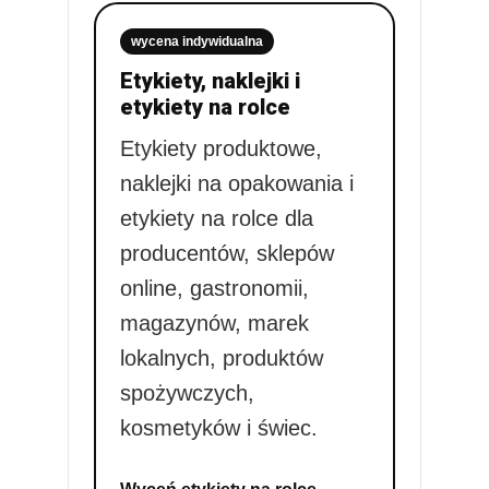
wycena indywidualna
Etykiety, naklejki i
etykiety na rolce
Etykiety produktowe,
naklejki na opakowania i
etykiety na rolce dla
producentów, sklepów
online, gastronomii,
magazynów, marek
lokalnych, produktów
spożywczych,
kosmetyków i świec.