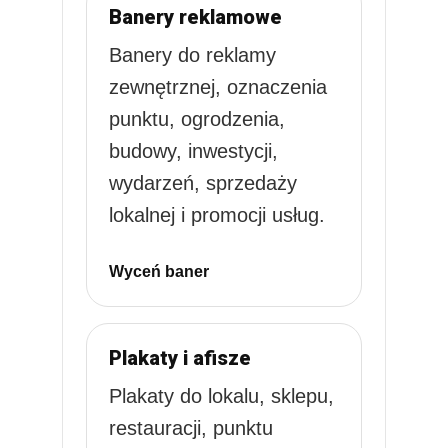
Banery reklamowe
Banery do reklamy
zewnętrznej, oznaczenia
punktu, ogrodzenia,
budowy, inwestycji,
wydarzeń, sprzedaży
lokalnej i promocji usług.
Wyceń baner
Plakaty i afisze
Plakaty do lokalu, sklepu,
restauracji, punktu