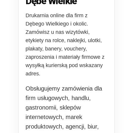
Dębe Wielkie
Drukarnia online dla firm z
Dębego Wielkiego i okolic.
Zamówisz u nas wizytówki,
etykiety na rolce, naklejki, ulotki,
plakaty, banery, vouchery,
zaproszenia i materiały firmowe z
wysyłką kurierską pod wskazany
adres.
Obsługujemy zamówienia dla
firm usługowych, handlu,
gastronomii, sklepów
internetowych, marek
produktowych, agencji, biur,