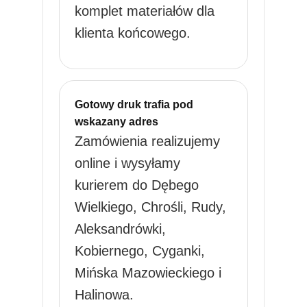
komplet materiałów dla
klienta końcowego.
Gotowy druk trafia pod
wskazany adres
Zamówienia realizujemy
online i wysyłamy
kurierem do Dębego
Wielkiego, Chrośli, Rudy,
Aleksandrówki,
Kobiernego, Cyganki,
Mińska Mazowieckiego i
Halinowa.