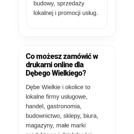
budowy, sprzedaży
lokalnej i promocji usług.
Co możesz zamówić w
drukarni online dla
Dębego Wielkiego?
Dębe Wielkie i okolice to
lokalne firmy usługowe,
handel, gastronomia,
budownictwo, sklepy, biura,
magazyny, małe marki