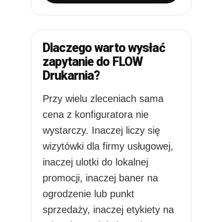
Dlaczego warto wysłać
zapytanie do FLOW
Drukarnia?
Przy wielu zleceniach sama
cena z konfiguratora nie
wystarczy. Inaczej liczy się
wizytówki dla firmy usługowej,
inaczej ulotki do lokalnej
promocji, inaczej baner na
ogrodzenie lub punkt
sprzedaży, inaczej etykiety na