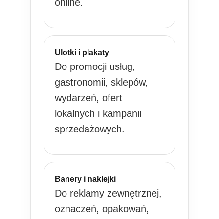
online.
Ulotki i plakaty
Do promocji usług,
gastronomii, sklepów,
wydarzeń, ofert
lokalnych i kampanii
sprzedażowych.
Banery i naklejki
Do reklamy zewnętrznej,
oznaczeń, opakowań,