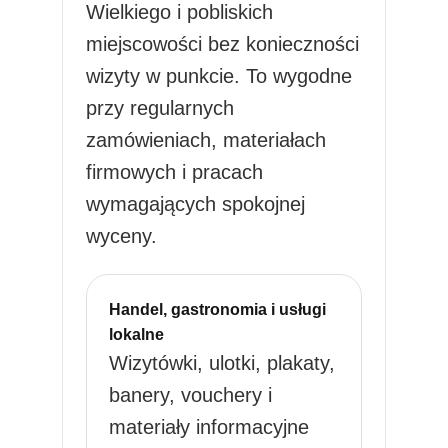
Wielkiego i pobliskich
miejscowości bez konieczności
wizyty w punkcie. To wygodne
przy regularnych
zamówieniach, materiałach
firmowych i pracach
wymagających spokojnej
wyceny.
Handel, gastronomia i usługi
lokalne
Wizytówki, ulotki, plakaty,
banery, vouchery i
materiały informacyjne