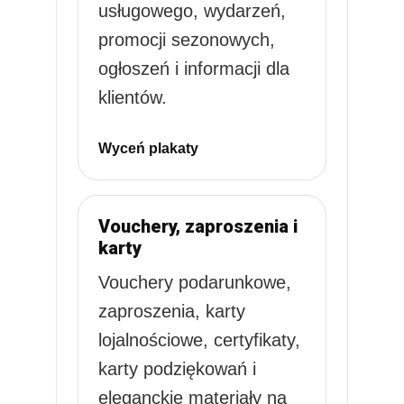
usługowego, wydarzeń,
promocji sezonowych,
ogłoszeń i informacji dla
klientów.
Wyceń plakaty
Vouchery, zaproszenia i
karty
Vouchery podarunkowe,
zaproszenia, karty
lojalnościowe, certyfikaty,
karty podziękowań i
eleganckie materiały na