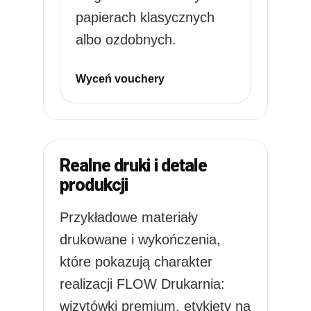
papierach klasycznych
albo ozdobnych.
Wyceń vouchery
Realne druki i detale
produkcji
Przykładowe materiały
drukowane i wykończenia,
które pokazują charakter
realizacji FLOW Drukarnia:
wizytówki premium, etykiety na