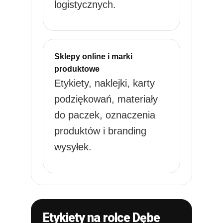
logistycznych.
Sklepy online i marki
produktowe
Etykiety, naklejki, karty
podziękowań, materiały
do paczek, oznaczenia
produktów i branding
wysyłek.
Etykiety na rolce Dębe