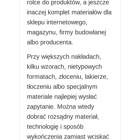
rolce do produktów, a jeszcze
inaczej komplet materiałów dla
sklepu internetowego,
magazynu, firmy budowlanej
albo producenta.
Przy większych nakładach,
kilku wzorach, nietypowych
formatach, złoceniu, lakierze,
tłoczeniu albo specjalnym
materiale najlepiej wysłać
zapytanie. Można wtedy
dobrać rozsądny materiał,
technologię i sposób
wykończenia zamiast wciskać