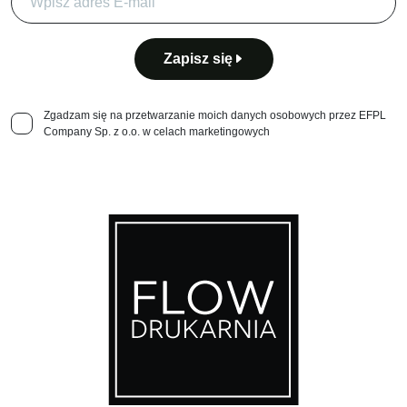
Zapisz się
Zgadzam się na przetwarzanie moich danych osobowych przez EFPL
Company Sp. z o.o. w celach marketingowych