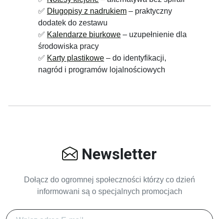
✅
Długopisy z nadrukiem
– praktyczny
dodatek do zestawu
✅
Kalendarze biurkowe
– uzupełnienie dla
środowiska pracy
✅
Karty plastikowe
– do identyfikacji,
nagród i programów lojalnościowych
Newsletter
Dołącz do ogromnej społeczności którzy co dzień
informowani są o specjalnych promocjach