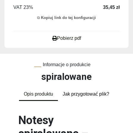
VAT 23%
35,45 zł
Kopiuj link do tej konfiguracji
Pobierz pdf
Informacje o produkcie
spiralowane
Opis produktu
Jak przygotować plik?
Notesy