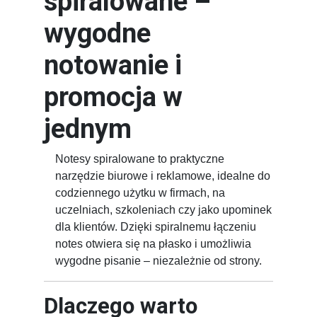
spiralowane –
wygodne
notowanie i
promocja w
jednym
Notesy spiralowane to praktyczne
narzędzie biurowe i reklamowe, idealne do
codziennego użytku w firmach, na
uczelniach, szkoleniach czy jako upominek
dla klientów. Dzięki spiralnemu łączeniu
notes otwiera się na płasko i umożliwia
wygodne pisanie – niezależnie od strony.
Dlaczego warto