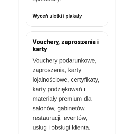
Wyceń ulotki i plakaty
Vouchery, zaproszenia i
karty
Vouchery podarunkowe,
zaproszenia, karty
lojalnościowe, certyfikaty,
karty podziękowań i
materiały premium dla
salonów, gabinetów,
restauracji, eventów,
usług i obsługi klienta.