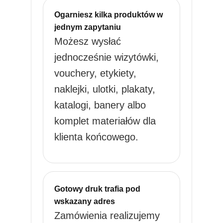
Ogarniesz kilka produktów w
jednym zapytaniu
Możesz wysłać
jednocześnie wizytówki,
vouchery, etykiety,
naklejki, ulotki, plakaty,
katalogi, banery albo
komplet materiałów dla
klienta końcowego.
Gotowy druk trafia pod
wskazany adres
Zamówienia realizujemy