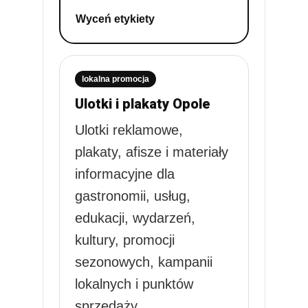
Wyceń etykiety
lokalna promocja
Ulotki i plakaty Opole
Ulotki reklamowe,
plakaty, afisze i materiały
informacyjne dla
gastronomii, usług,
edukacji, wydarzeń,
kultury, promocji
sezonowych, kampanii
lokalnych i punktów
sprzedaży.