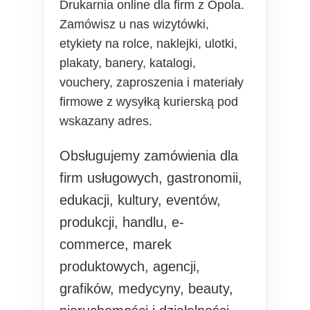
Drukarnia online dla firm z Opola.
Zamówisz u nas wizytówki,
etykiety na rolce, naklejki, ulotki,
plakaty, banery, katalogi,
vouchery, zaproszenia i materiały
firmowe z wysyłką kurierską pod
wskazany adres.
Obsługujemy zamówienia dla
firm usługowych, gastronomii,
edukacji, kultury, eventów,
produkcji, handlu, e-
commerce, marek
produktowych, agencji,
grafików, medycyny, beauty,