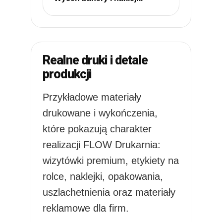
Realne druki i detale
produkcji
Przykładowe materiały
drukowane i wykończenia,
które pokazują charakter
realizacji FLOW Drukarnia:
wizytówki premium, etykiety na
rolce, naklejki, opakowania,
uszlachetnienia oraz materiały
reklamowe dla firm.