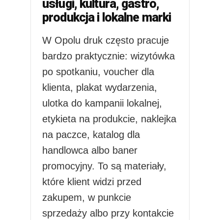
usługi, kultura, gastro,
produkcja i lokalne marki
W Opolu druk często pracuje
bardzo praktycznie: wizytówka
po spotkaniu, voucher dla
klienta, plakat wydarzenia,
ulotka do kampanii lokalnej,
etykieta na produkcie, naklejka
na paczce, katalog dla
handlowca albo baner
promocyjny. To są materiały,
które klient widzi przed
zakupem, w punkcie
sprzedaży albo przy kontakcie