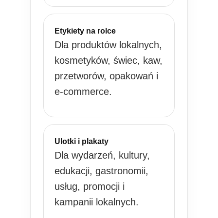
Etykiety na rolce
Dla produktów lokalnych,
kosmetyków, świec, kaw,
przetworów, opakowań i
e-commerce.
Ulotki i plakaty
Dla wydarzeń, kultury,
edukacji, gastronomii,
usług, promocji i
kampanii lokalnych.