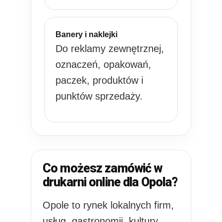
Banery i naklejki
Do reklamy zewnętrznej,
oznaczeń, opakowań,
paczek, produktów i
punktów sprzedaży.
Co możesz zamówić w
drukarni online dla Opola?
Opole to rynek lokalnych firm,
usług, gastronomii, kultury,