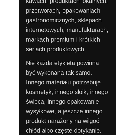
kawach, produktach lokalnych,
przetworach, opakowaniach
gastronomicznych, sklepach
internetowych, manufakturach,
markach premium i krótkich
seriach produktowych.
Nie każda etykieta powinna
być wykonana tak samo.
Innego materiału potrzebuje
kosmetyk, innego słoik, innego
świeca, innego opakowanie
wysyłkowe, a jeszcze innego
produkt narażony na wilgoć,
chłód albo częste dotykanie.