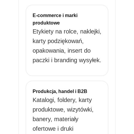
E-commerce i marki
produktowe
Etykiety na rolce, naklejki,
karty podziękowań,
opakowania, insert do
paczki i branding wysyłek.
Produkcja, handel i B2B
Katalogi, foldery, karty
produktowe, wizytówki,
banery, materiały
ofertowe i druki