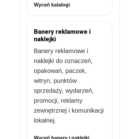
Wyceń katalogi
Banery reklamowe i
naklejki
Banery reklamowe i
naklejki do oznaczeń,
opakowań, paczek,
witryn, punktów
sprzedaży, wydarzeń,
promocji, reklamy
zewnętrznej i komunikacji
lokalnej.
Wyceń banery i naklejki