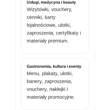
Usługi, medycyna i beauty
Wizytówki, vouchery,
cenniki, karty
lojalnościowe, ulotki,
zaproszenia, certyfikaty i
materiały premium.
Gastronomia, kultura i eventy
Menu, plakaty, ulotki,
banery, zaproszenia,
vouchery, naklejki i
materiały promocyjne.