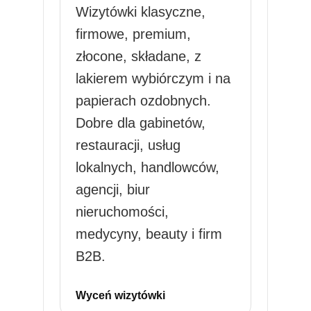
Wizytówki klasyczne,
firmowe, premium,
złocone, składane, z
lakierem wybiórczym i na
papierach ozdobnych.
Dobre dla gabinetów,
restauracji, usług
lokalnych, handlowców,
agencji, biur
nieruchomości,
medycyny, beauty i firm
B2B.
Wyceń wizytówki