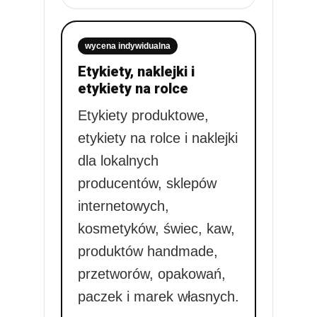
wycena indywidualna
Etykiety, naklejki i
etykiety na rolce
Etykiety produktowe,
etykiety na rolce i naklejki
dla lokalnych
producentów, sklepów
internetowych,
kosmetyków, świec, kaw,
produktów handmade,
przetworów, opakowań,
paczek i marek własnych.