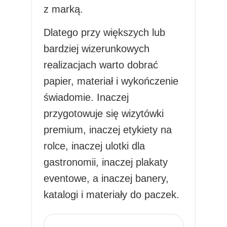
z marką.
Dlatego przy większych lub
bardziej wizerunkowych
realizacjach warto dobrać
papier, materiał i wykończenie
świadomie. Inaczej
przygotowuje się wizytówki
premium, inaczej etykiety na
rolce, inaczej ulotki dla
gastronomii, inaczej plakaty
eventowe, a inaczej banery,
katalogi i materiały do paczek.