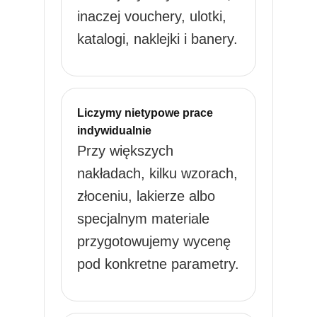
inaczej vouchery, ulotki,
katalogi, naklejki i banery.
Liczymy nietypowe prace
indywidualnie
Przy większych
nakładach, kilku wzorach,
złoceniu, lakierze albo
specjalnym materiale
przygotowujemy wycenę
pod konkretne parametry.