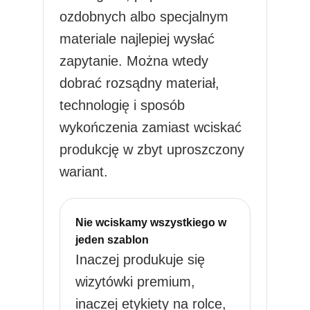
ozdobnych albo specjalnym
materiale najlepiej wysłać
zapytanie. Można wtedy
dobrać rozsądny materiał,
technologię i sposób
wykończenia zamiast wciskać
produkcję w zbyt uproszczony
wariant.
Nie wciskamy wszystkiego w
jeden szablon
Inaczej produkuje się
wizytówki premium,
inaczej etykiety na rolce,