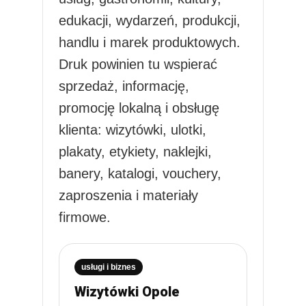
edukacji, wydarzeń, produkcji,
handlu i marek produktowych.
Druk powinien tu wspierać
sprzedaż, informację,
promocję lokalną i obsługę
klienta: wizytówki, ulotki,
plakaty, etykiety, naklejki,
banery, katalogi, vouchery,
zaproszenia i materiały
firmowe.
usługi i biznes
Wizytówki Opole