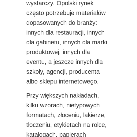
wystarczy. Opolski rynek
często potrzebuje materiałów
dopasowanych do branży:
innych dla restauracji, innych
dla gabinetu, innych dla marki
produktowej, innych dla
eventu, a jeszcze innych dla
szkoły, agencji, producenta
albo sklepu internetowego.
Przy większych nakładach,
kilku wzorach, nietypowych
formatach, złoceniu, lakierze,
tłoczeniu, etykietach na rolce,
katalogach, papierach