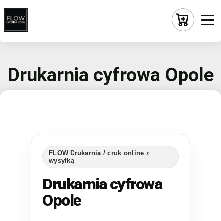
Drukarnia cyfrowa Opole
FLOW Drukarnia / druk online z
wysyłką
Drukarnia cyfrowa
Opole