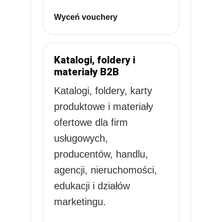
Wyceń vouchery
Katalogi, foldery i
materiały B2B
Katalogi, foldery, karty
produktowe i materiały
ofertowe dla firm
usługowych,
producentów, handlu,
agencji, nieruchomości,
edukacji i działów
marketingu.