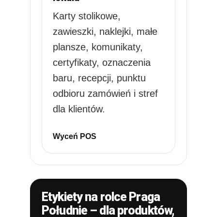
Karty stolikowe,
zawieszki, naklejki, małe
plansze, komunikaty,
certyfikaty, oznaczenia
baru, recepcji, punktu
odbioru zamówień i stref
dla klientów.
Wyceń POS
Etykiety na rolce Praga
Południe – dla produktów,