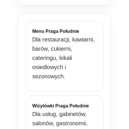
Menu Praga Południe
Dla restauracji, kawiarni,
barów, cukierni,
cateringu, lokali
osiedlowych i
sezonowych.
Wizytówki Praga Południe
Dla usług, gabinetów,
salonów, gastronomii,