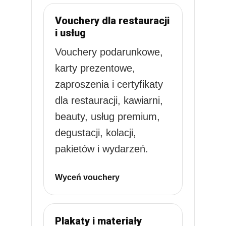
Vouchery dla restauracji
i usług
Vouchery podarunkowe,
karty prezentowe,
zaproszenia i certyfikaty
dla restauracji, kawiarni,
beauty, usług premium,
degustacji, kolacji,
pakietów i wydarzeń.
Wyceń vouchery
Plakaty i materiały