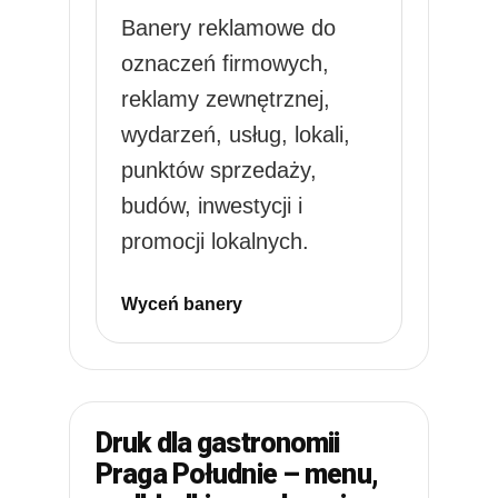
Banery reklamowe do
oznaczeń firmowych,
reklamy zewnętrznej,
wydarzeń, usług, lokali,
punktów sprzedaży,
budów, inwestycji i
promocji lokalnych.
Wyceń banery
Druk dla gastronomii
Praga Południe – menu,