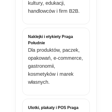
kultury, edukacji,
handlowców i firm B2B.
Naklejki i etykiety Praga
Południe
Dla produktów, paczek,
opakowań, e-commerce,
gastronomii,
kosmetyków i marek
własnych.
Ulotki, plakaty i POS Praga