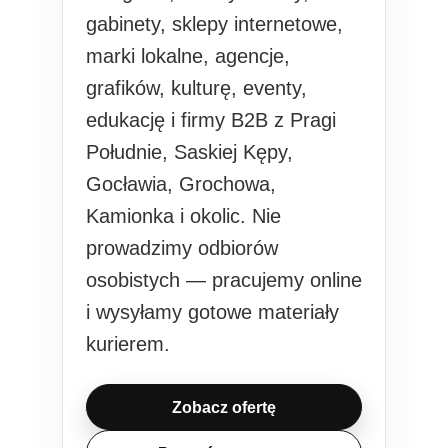
gabinety, sklepy internetowe,
marki lokalne, agencje,
grafików, kulturę, eventy,
edukację i firmy B2B z Pragi
Południe, Saskiej Kępy,
Gocławia, Grochowa,
Kamionka i okolic. Nie
prowadzimy odbiorów
osobistych — pracujemy online
i wysyłamy gotowe materiały
kurierem.
Zobacz ofertę