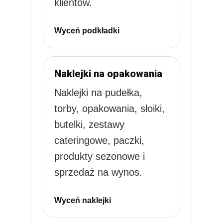
klientów.
Wyceń podkładki
Naklejki na opakowania
Naklejki na pudełka,
torby, opakowania, słoiki,
butelki, zestawy
cateringowe, paczki,
produkty sezonowe i
sprzedaż na wynos.
Wyceń naklejki