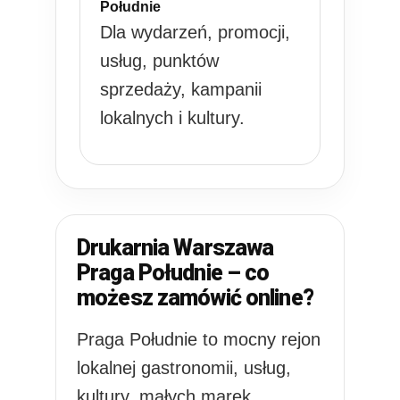
Południe
Dla wydarzeń, promocji,
usług, punktów
sprzedaży, kampanii
lokalnych i kultury.
Drukarnia Warszawa
Praga Południe – co
możesz zamówić online?
Praga Południe to mocny rejon
lokalnej gastronomii, usług,
kultury, małych marek,