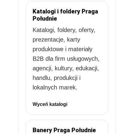
Katalogi i foldery Praga
Południe
Katalogi, foldery, oferty,
prezentacje, karty
produktowe i materiały
B2B dla firm usługowych,
agencji, kultury, edukacji,
handlu, produkcji i
lokalnych marek.
Wyceń katalogi
Banery Praga Południe