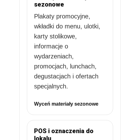
sezonowe
Plakaty promocyjne,
wkładki do menu, ulotki,
karty stolikowe,
informacje o
wydarzeniach,
promocjach, lunchach,
degustacjach i ofertach
specjalnych.
Wyceń materiały sezonowe
POS i oznaczenia do
lokalu