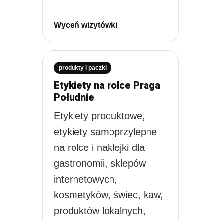
Wyceń wizytówki
produkty i paczki
Etykiety na rolce Praga
Południe
Etykiety produktowe,
etykiety samoprzylepne
na rolce i naklejki dla
gastronomii, sklepów
internetowych,
kosmetyków, świec, kaw,
produktów lokalnych,