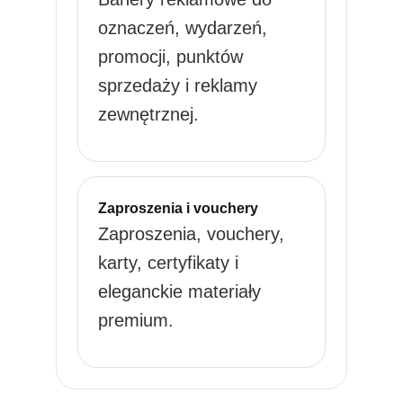
oznaczeń, wydarzeń,
promocji, punktów
sprzedaży i reklamy
zewnętrznej.
Zaproszenia i vouchery
Zaproszenia, vouchery,
karty, certyfikaty i
eleganckie materiały
premium.