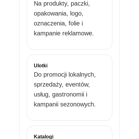
Na produkty, paczki,
opakowania, logo,
oznaczenia, folie i
kampanie reklamowe.
Ulotki
Do promocji lokalnych,
sprzedaży, eventów,
usług, gastronomii i
kampanii sezonowych.
Katalogi