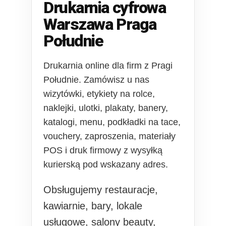
Drukarnia cyfrowa
Warszawa Praga
Południe
Drukarnia online dla firm z Pragi
Południe. Zamówisz u nas
wizytówki, etykiety na rolce,
naklejki, ulotki, plakaty, banery,
katalogi, menu, podkładki na tace,
vouchery, zaproszenia, materiały
POS i druk firmowy z wysyłką
kurierską pod wskazany adres.
Obsługujemy restauracje,
kawiarnie, bary, lokale
usługowe, salony beauty,