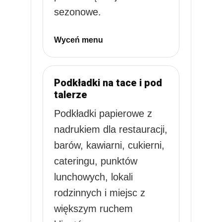
sezonowe.
Wyceń menu
Podkładki na tace i pod
talerze
Podkładki papierowe z
nadrukiem dla restauracji,
barów, kawiarni, cukierni,
cateringu, punktów
lunchowych, lokali
rodzinnych i miejsc z
większym ruchem