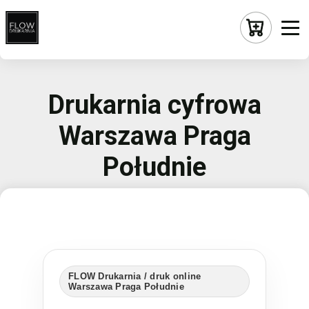
Drukarnia cyfrowa
Warszawa Praga
Południe
FLOW Drukarnia / druk online
Warszawa Praga Południe