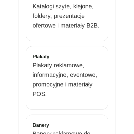
Katalogi szyte, klejone,
foldery, prezentacje
ofertowe i materiały B2B.
Plakaty
Plakaty reklamowe,
informacyjne, eventowe,
promocyjne i materiały
POS.
Banery
Banery reklamowe do