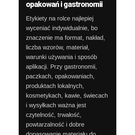
opakowań i gastronomii
Etykiety na rolce najlepiej
wyceniać indywidualnie, bo
znaczenie ma format, nakład,
liczba wzorów, materiał,
warunki używania i sposób
aplikacji. Przy gastronomii,
paczkach, opakowaniach,
produktach lokalnych,
kosmetykach, kawie, świecach
i wysyłkach ważna jest
czytelność, trwałość,
powtarzalność i dobre
dopasowanie materiału do