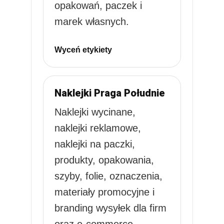
opakowań, paczek i
marek własnych.
Wyceń etykiety
Naklejki Praga Południe
Naklejki wycinane,
naklejki reklamowe,
naklejki na paczki,
produkty, opakowania,
szyby, folie, oznaczenia,
materiały promocyjne i
branding wysyłek dla firm