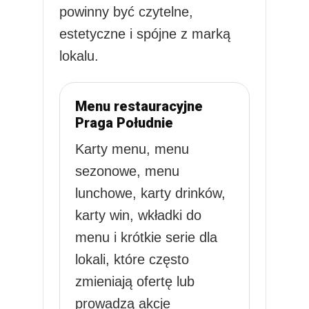
powinny być czytelne,
estetyczne i spójne z marką
lokalu.
Menu restauracyjne
Praga Południe
Karty menu, menu
sezonowe, menu
lunchowe, karty drinków,
karty win, wkładki do
menu i krótkie serie dla
lokali, które często
zmieniają ofertę lub
prowadzą akcje