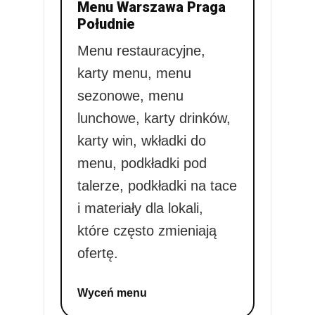
Menu Warszawa Praga
Południe
Menu restauracyjne,
karty menu, menu
sezonowe, menu
lunchowe, karty drinków,
karty win, wkładki do
menu, podkładki pod
talerze, podkładki na tace
i materiały dla lokali,
które często zmieniają
ofertę.
Wyceń menu