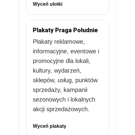
Wyceń ulotki
Plakaty Praga Południe
Plakaty reklamowe,
informacyjne, eventowe i
promocyjne dla lokali,
kultury, wydarzeń,
sklepów, usług, punktów
sprzedaży, kampanii
sezonowych i lokalnych
akcji sprzedażowych.
Wyceń plakaty