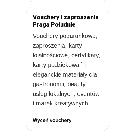
Vouchery i zaproszenia
Praga Południe
Vouchery podarunkowe,
zaproszenia, karty
lojalnościowe, certyfikaty,
karty podziękowań i
eleganckie materiały dla
gastronomii, beauty,
usług lokalnych, eventów
i marek kreatywnych.
Wyceń vouchery