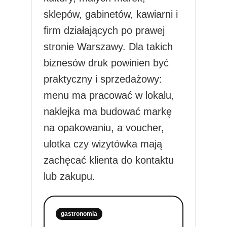
sklepów, gabinetów, kawiarni i
firm działających po prawej
stronie Warszawy. Dla takich
biznesów druk powinien być
praktyczny i sprzedażowy:
menu ma pracować w lokalu,
naklejka ma budować markę
na opakowaniu, a voucher,
ulotka czy wizytówka mają
zachęcać klienta do kontaktu
lub zakupu.
gastronomia