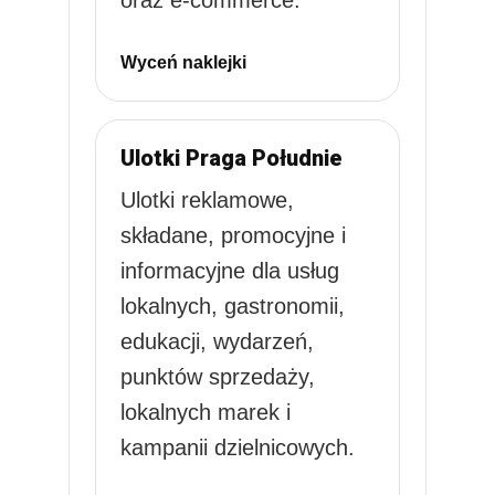
oraz e-commerce.
Wyceń naklejki
Ulotki Praga Południe
Ulotki reklamowe,
składane, promocyjne i
informacyjne dla usług
lokalnych, gastronomii,
edukacji, wydarzeń,
punktów sprzedaży,
lokalnych marek i
kampanii dzielnicowych.