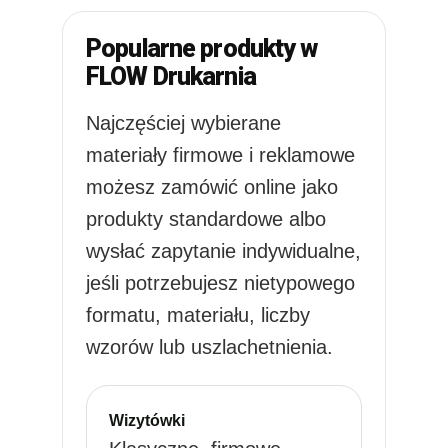
Popularne produkty w
FLOW Drukarnia
Najczęściej wybierane
materiały firmowe i reklamowe
możesz zamówić online jako
produkty standardowe albo
wysłać zapytanie indywidualne,
jeśli potrzebujesz nietypowego
formatu, materiału, liczby
wzorów lub uszlachetnienia.
Wizytówki