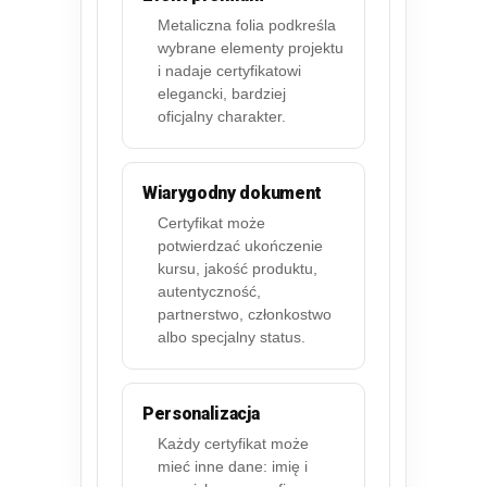
Metaliczna folia podkreśla
wybrane elementy projektu
i nadaje certyfikatowi
elegancki, bardziej
oficjalny charakter.
Wiarygodny dokument
Certyfikat może
potwierdzać ukończenie
kursu, jakość produktu,
autentyczność,
partnerstwo, członkostwo
albo specjalny status.
Personalizacja
Każdy certyfikat może
mieć inne dane: imię i