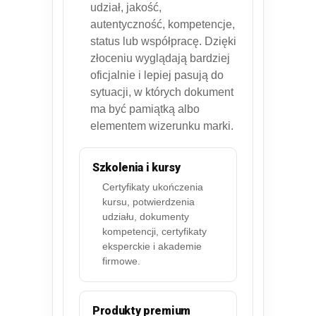
udział, jakość,
autentyczność, kompetencje,
status lub współpracę. Dzięki
złoceniu wyglądają bardziej
oficjalnie i lepiej pasują do
sytuacji, w których dokument
ma być pamiątką albo
elementem wizerunku marki.
Szkolenia i kursy
Certyfikaty ukończenia
kursu, potwierdzenia
udziału, dokumenty
kompetencji, certyfikaty
eksperckie i akademie
firmowe.
Produkty premium