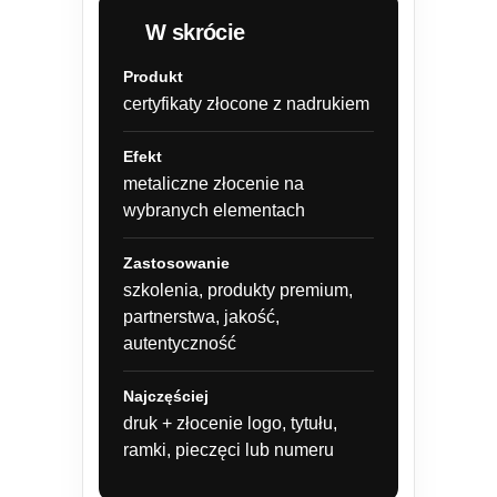
W skrócie
Produkt
certyfikaty złocone z nadrukiem
Efekt
metaliczne złocenie na
wybranych elementach
Zastosowanie
szkolenia, produkty premium,
partnerstwa, jakość,
autentyczność
Najczęściej
druk + złocenie logo, tytułu,
ramki, pieczęci lub numeru