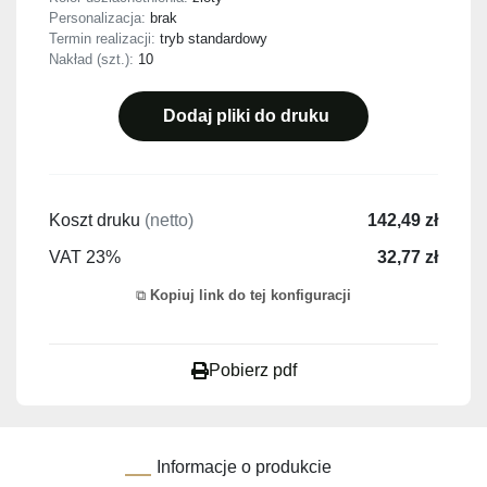
Personalizacja:
brak
Termin realizacji:
tryb standardowy
Nakład (szt.):
10
Dodaj pliki do druku
Koszt druku
(netto)
142,49 zł
VAT 23%
32,77 zł
Kopiuj link do tej konfiguracji
Pobierz pdf
Informacje o produkcie