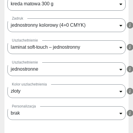
kreda matowa 300 g
Zadruk
jednostronny kolorowy (4+0 CMYK)
Uszlachetnienie
laminat soft-touch – jednostronny
Uszlachetnienie
jednostronne
Kolor uszlachetnienia
złoty
Personalizacja
brak