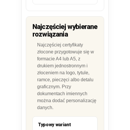
Najczęściej wybierane
rozwiązania
Najczęściej certyfikaty
złocone przygotowuje się w
formacie A4 lub A5, z
drukiem jednostronnym i
złoceniem na logo, tytule,
ramce, pieczęci albo detalu
graficznym. Przy
dokumentach imiennych
można dodać personalizację
danych.
Typowy wariant