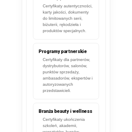
Certyfikaty autentyczności,
karty jakości, dokumenty
do limitowanych serii,
biżuterii, rękodzieła i
produktów specjalnych.
Programy partnerskie
Certyfikaty dla partnerów,
dystrybutorów, salonów,
punktów sprzedaży,
ambasadorów, ekspertów i
autoryzowanych
przedstawicieli.
Branża beauty i wellness
Certyfikaty ukończenia
szkoleń, akademii,
warsztatów, kursów