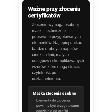
Ważne przy złoceniu
certyfikatów
Złocenie wymaga osobnej
maski i technicznie
poprawnie przygotowanych
elementów. Najlepiej unikać
bardzo drobnych napisów,
cienkich linii, małych
odstępów i skomplikowanych
wzorów, które mogą stracić
czytelność po
uszlachetnieniu.
Maska złocenia osobno
Elementy do złocenia
powinny być przygotowane
oddzielnie od grafiki