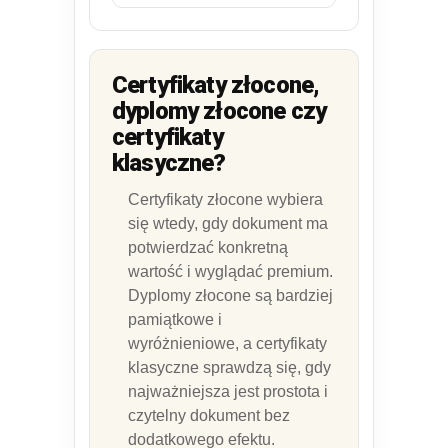
Certyfikaty złocone,
dyplomy złocone czy
certyfikaty
klasyczne?
Certyfikaty złocone wybiera
się wtedy, gdy dokument ma
potwierdzać konkretną
wartość i wyglądać premium.
Dyplomy złocone są bardziej
pamiątkowe i
wyróżnieniowe, a certyfikaty
klasyczne sprawdzą się, gdy
najważniejsza jest prostota i
czytelny dokument bez
dodatkowego efektu.