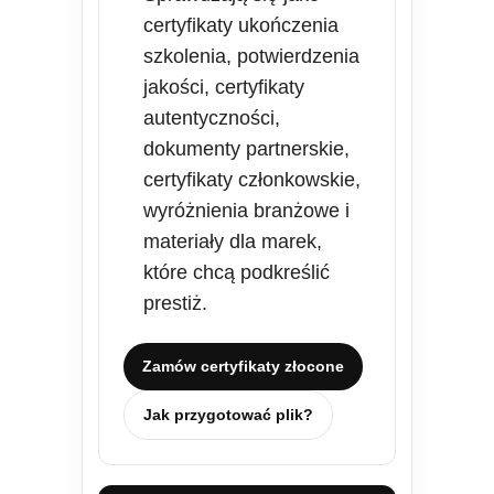
certyfikaty ukończenia
szkolenia, potwierdzenia
jakości, certyfikaty
autentyczności,
dokumenty partnerskie,
certyfikaty członkowskie,
wyróżnienia branżowe i
materiały dla marek,
które chcą podkreślić
prestiż.
Zamów certyfikaty złocone
Jak przygotować plik?