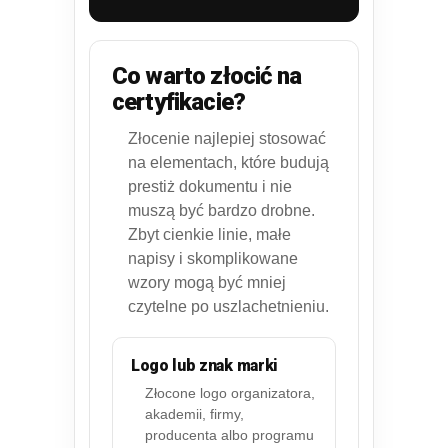
Co warto złocić na
certyfikacie?
Złocenie najlepiej stosować
na elementach, które budują
prestiż dokumentu i nie
muszą być bardzo drobne.
Zbyt cienkie linie, małe
napisy i skomplikowane
wzory mogą być mniej
czytelne po uszlachetnieniu.
Logo lub znak marki
Złocone logo organizatora,
akademii, firmy,
producenta albo programu