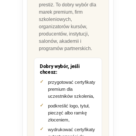
prestiż. To dobry wybór dla
marek premium, firm
szkoleniowych,
organizatorów kursów,
producentów, instytucji,
salonów, akademii i
programów partnerskich.
Dobry wybór, jeśli
chcesz:
przygotować certyfikaty
premium dla
uczestników szkolenia,
podkreślić logo, tytuł,
pieczęć albo ramkę
złoceniem,
wydrukować certyfikaty