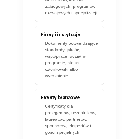
zabiegowych, programów
rozwojowych i specjalizacji.
Firmy i instytucje
Dokumenty potwierdzające
standardy, jakość,
współpracę, udział w
programie, status
członkowski albo
wyróżnienie.
Eventy branżowe
Certyfikaty dla
prelegentów, uczestników,
laureatów, partnerów,
sponsorów, ekspertów i
gości specjalnych.