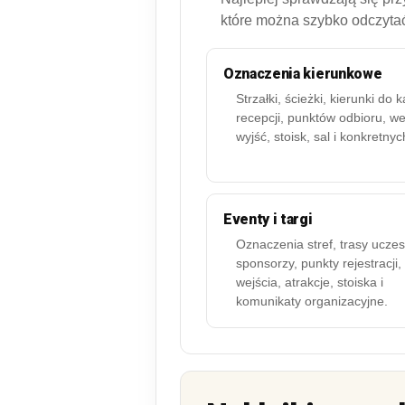
które można szybko odczyta
Oznaczenia kierunkowe
Strzałki, ścieżki, kierunki do k
recepcji, punktów odbioru, we
wyjść, stoisk, sal i konkretnyc
Eventy i targi
Oznaczenia stref, trasy uczes
sponsorzy, punkty rejestracji,
wejścia, atrakcje, stoiska i
komunikaty organizacyjne.