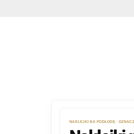
NAKLEJKI NA PODŁOGĘ · OZNAC