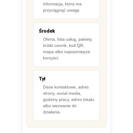
informacja, która ma
przyciągnąć uwagę.
Środek
Oferta, lista usług, pakiety,
krótki cennik, kod QR,
mapa albo najważniejsze
korzyści.
Tył
Dane kontaktowe, adres
strony, social media,
godziny pracy, adres lokalu
albo wezwanie do
działania.