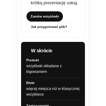
krótką prezentację usług.
Zamów wizytówki
Jak przygotować plik?
W skrócie
Produkt
wizytówki składane z
bigowaniem
Efekt
więcej miejsca niż w klasycznej
wizytówce
Zastosowanie