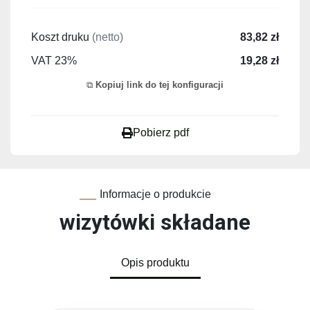
Koszt druku
(netto)
83,82 zł
VAT 23%
19,28 zł
Kopiuj link do tej konfiguracji
Pobierz pdf
Informacje o produkcie
wizytówki składane
Opis produktu