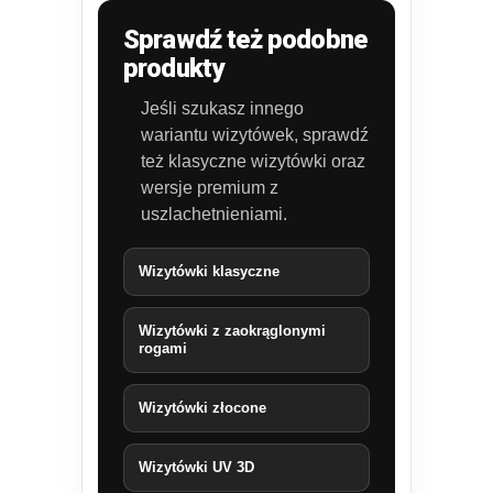
Sprawdź też podobne
produkty
Jeśli szukasz innego
wariantu wizytówek, sprawdź
też klasyczne wizytówki oraz
wersje premium z
uszlachetnieniami.
Wizytówki klasyczne
Wizytówki z zaokrąglonymi
rogami
Wizytówki złocone
Wizytówki UV 3D