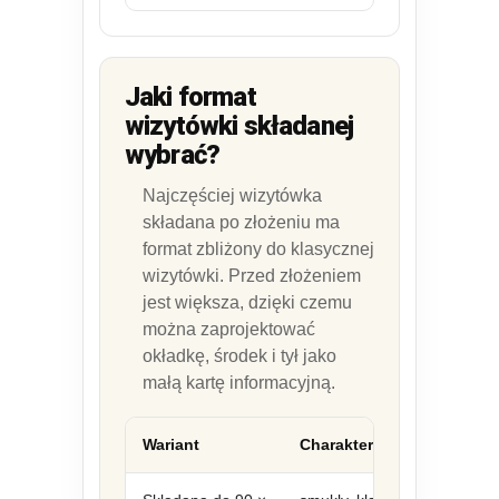
Jaki format
wizytówki składanej
wybrać?
Najczęściej wizytówka
składana po złożeniu ma
format zbliżony do klasycznej
wizytówki. Przed złożeniem
jest większa, dzięki czemu
można zaprojektować
okładkę, środek i tył jako
małą kartę informacyjną.
Wariant
Charakter