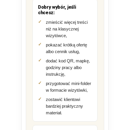
Dobry wybór, jeśli
chcesz:
zmieścić więcej treści
niż na klasycznej
wizytówce,
pokazać krótką ofertę
albo cennik usług,
dodać kod QR, mapkę,
godziny pracy albo
instrukcję,
przygotować mini-folder
w formacie wizytówki,
zostawić klientowi
bardziej praktyczny
materiał.