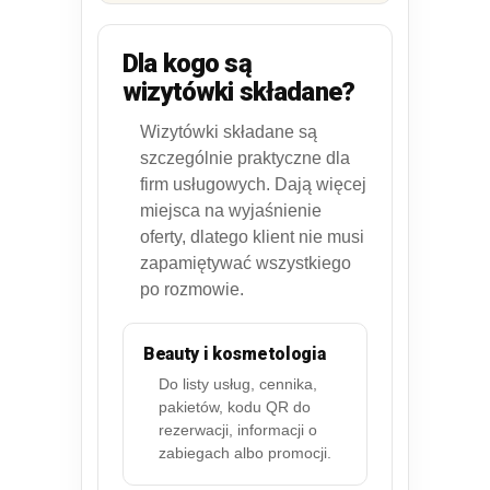
Dla kogo są
wizytówki składane?
Wizytówki składane są
szczególnie praktyczne dla
firm usługowych. Dają więcej
miejsca na wyjaśnienie
oferty, dlatego klient nie musi
zapamiętywać wszystkiego
po rozmowie.
Beauty i kosmetologia
Do listy usług, cennika,
pakietów, kodu QR do
rezerwacji, informacji o
zabiegach albo promocji.