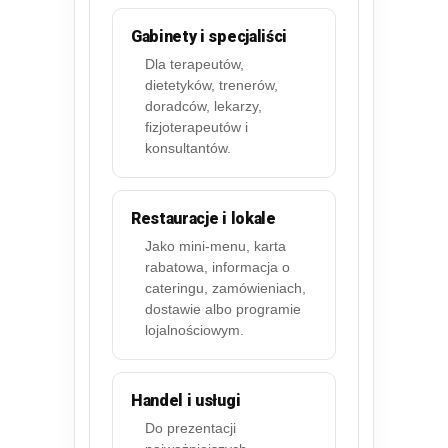
Gabinety i specjaliści
Dla terapeutów,
dietetyków, trenerów,
doradców, lekarzy,
fizjoterapeutów i
konsultantów.
Restauracje i lokale
Jako mini-menu, karta
rabatowa, informacja o
cateringu, zamówieniach,
dostawie albo programie
lojalnościowym.
Handel i usługi
Do prezentacji