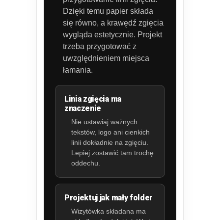
Dzięki temu papier składa
się równo, a krawędź zgięcia
wygląda estetycznie. Projekt
trzeba przygotować z
uwzględnieniem miejsca
łamania.
Linia zgięcia ma
znaczenie
Nie ustawiaj ważnych
tekstów, logo ani cienkich
linii dokładnie na zgięciu.
Lepiej zostawić tam trochę
oddechu.
Projektuj jak mały folder
Wizytówka składana ma