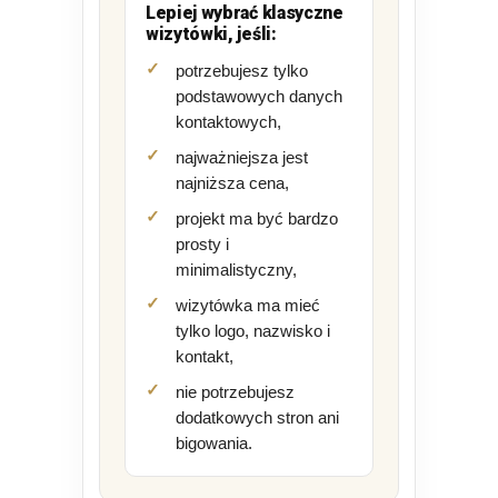
Lepiej wybrać klasyczne
wizytówki, jeśli:
potrzebujesz tylko
podstawowych danych
kontaktowych,
najważniejsza jest
najniższa cena,
projekt ma być bardzo
prosty i
minimalistyczny,
wizytówka ma mieć
tylko logo, nazwisko i
kontakt,
nie potrzebujesz
dodatkowych stron ani
bigowania.