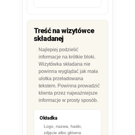
Treść na wizytówce
składanej
Najlepiej podzielić
informacje na krótkie bloki.
Wizytówka składana nie
powinna wyglądać jak mała
ulotka przeładowana
tekstem. Powinna prowadzić
klienta przez najważniejsze
informacje w prosty sposób.
Okładka
Logo, nazwa, hasło,
zdjęcie albo główna