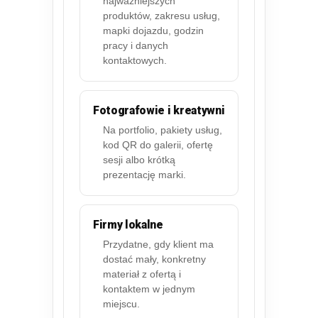
najważniejszych
produktów, zakresu usług,
mapki dojazdu, godzin
pracy i danych
kontaktowych.
Fotografowie i kreatywni
Na portfolio, pakiety usług,
kod QR do galerii, ofertę
sesji albo krótką
prezentację marki.
Firmy lokalne
Przydatne, gdy klient ma
dostać mały, konkretny
materiał z ofertą i
kontaktem w jednym
miejscu.