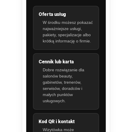
Oferta usług
W środku możesz pokazać
najważniejsze usługi,
pakiety, specjalizacje albo
krótką informację o firmie.
Cennik lub karta
Dobre rozwiązanie dla
salonów beauty,
gabinetów, trenerów,
serwisów, doradców i
małych punktów
usługowych.
Kod QR i kontakt
Wizytówka może