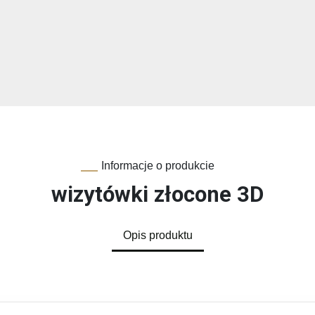
Informacje o produkcie
wizytówki złocone 3D
Opis produktu