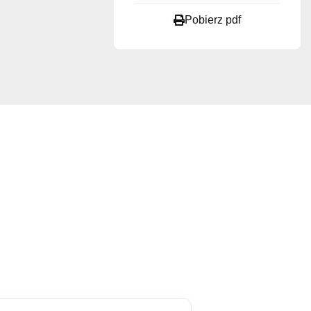
Pobierz pdf