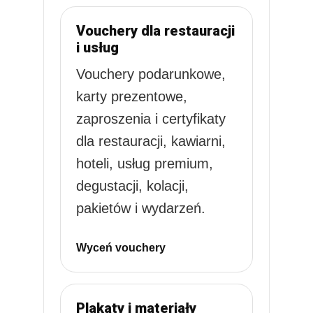
Vouchery dla restauracji
i usług
Vouchery podarunkowe,
karty prezentowe,
zaproszenia i certyfikaty
dla restauracji, kawiarni,
hoteli, usług premium,
degustacji, kolacji,
pakietów i wydarzeń.
Wyceń vouchery
Plakaty i materiały