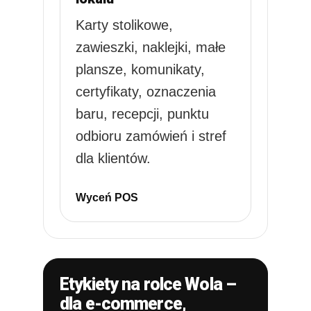
Karty stolikowe,
zawieszki, naklejki, małe
plansze, komunikaty,
certyfikaty, oznaczenia
baru, recepcji, punktu
odbioru zamówień i stref
dla klientów.
Wyceń POS
Etykiety na rolce Wola –
dla e-commerce,