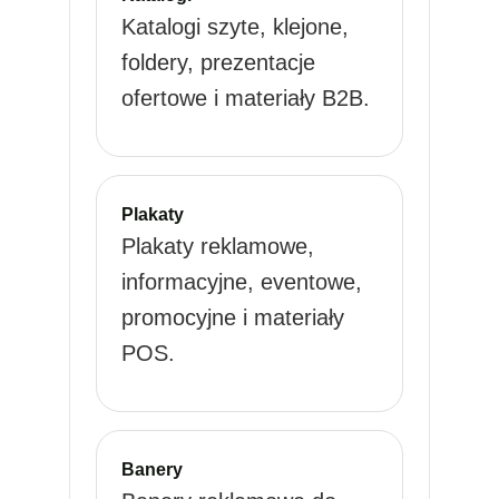
Katalogi szyte, klejone,
foldery, prezentacje
ofertowe i materiały B2B.
Plakaty
Plakaty reklamowe,
informacyjne, eventowe,
promocyjne i materiały
POS.
Banery