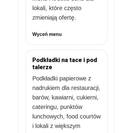
lokali, które często
zmieniają ofertę.
Wyceń menu
Podkładki na tace i pod
talerze
Podkładki papierowe z
nadrukiem dla restauracji,
barów, kawiarni, cukierni,
cateringu, punktów
lunchowych, food courtów
i lokali z większym