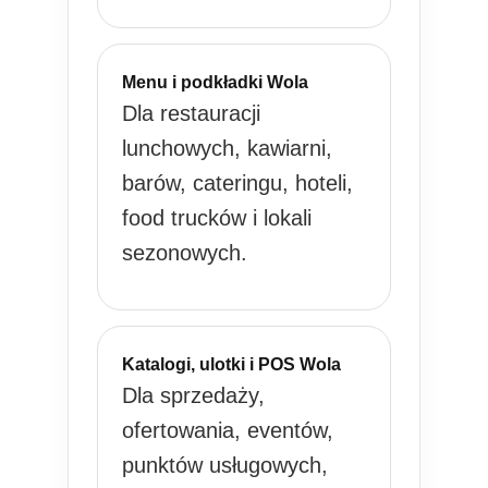
Menu i podkładki Wola
Dla restauracji
lunchowych, kawiarni,
barów, cateringu, hoteli,
food trucków i lokali
sezonowych.
Katalogi, ulotki i POS Wola
Dla sprzedaży,
ofertowania, eventów,
punktów usługowych,