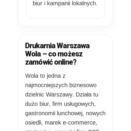
biur i kampanii lokalnych.
Drukarnia Warszawa
Wola – co możesz
zamówić online?
Wola to jedna z
najmocniejszych biznesowo
dzielnic Warszawy. Działa tu
dużo biur, firm usługowych,
gastronomii lunchowej, nowych
osiedli, marek e-commerce,