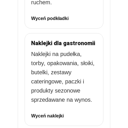
ruchem.
Wyceń podkładki
Naklejki dla gastronomii
Naklejki na pudełka,
torby, opakowania, słoiki,
butelki, zestawy
cateringowe, paczki i
produkty sezonowe
sprzedawane na wynos.
Wyceń naklejki