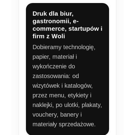
Druk dla biur,
gastronomii, e-
commerce, startupów i
firm z Woli
Dobieramy technologię,
papier, materiał i
wykończenie do
zastosowania: od
wizytówek i katalogów,
przez menu, etykiety i
naklejki, po ulotki, plakaty,
vouchery, banery i
materiały sprzedażowe.