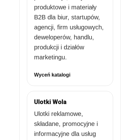
produktowe i materiały
B2B dla biur, startupów,
agencji, firm usługowych,
deweloperów, handlu,
produkcji i działów
marketingu.
Wyceń katalogi
Ulotki Wola
Ulotki reklamowe,
składane, promocyjne i
informacyjne dla usług