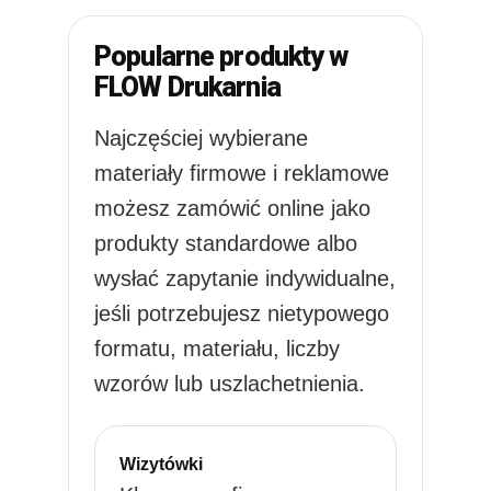
Popularne produkty w
FLOW Drukarnia
Najczęściej wybierane
materiały firmowe i reklamowe
możesz zamówić online jako
produkty standardowe albo
wysłać zapytanie indywidualne,
jeśli potrzebujesz nietypowego
formatu, materiału, liczby
wzorów lub uszlachetnienia.
Wizytówki