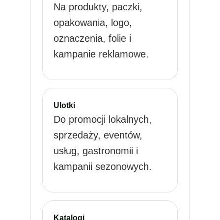
Na produkty, paczki,
opakowania, logo,
oznaczenia, folie i
kampanie reklamowe.
Ulotki
Do promocji lokalnych,
sprzedaży, eventów,
usług, gastronomii i
kampanii sezonowych.
Katalogi