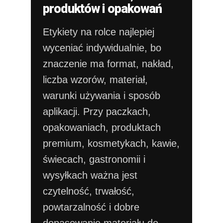
produktów i opakowań
Etykiety na rolce najlepiej
wyceniać indywidualnie, bo
znaczenie ma format, nakład,
liczba wzorów, materiał,
warunki używania i sposób
aplikacji. Przy paczkach,
opakowaniach, produktach
premium, kosmetykach, kawie,
świecach, gastronomii i
wysyłkach ważna jest
czytelność, trwałość,
powtarzalność i dobre