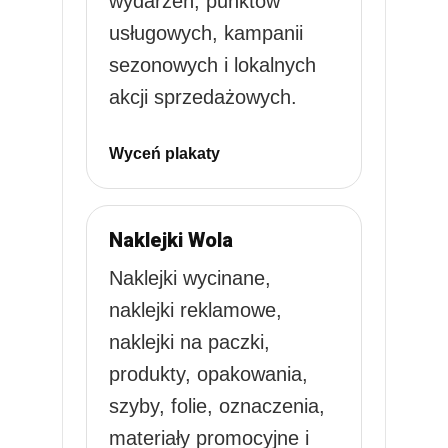
wydarzeń, punktów
usługowych, kampanii
sezonowych i lokalnych
akcji sprzedażowych.
Wyceń plakaty
Naklejki Wola
Naklejki wycinane,
naklejki reklamowe,
naklejki na paczki,
produkty, opakowania,
szyby, folie, oznaczenia,
materiały promocyjne i