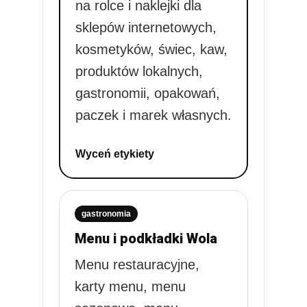
na rolce i naklejki dla
sklepów internetowych,
kosmetyków, świec, kaw,
produktów lokalnych,
gastronomii, opakowań,
paczek i marek własnych.
Wyceń etykiety
gastronomia
Menu i podkładki Wola
Menu restauracyjne,
karty menu, menu