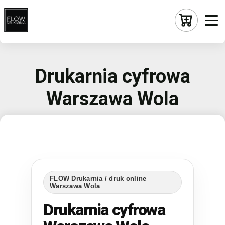
Drukarnia cyfrowa
Warszawa Wola
FLOW Drukarnia / druk online
Warszawa Wola
Drukarnia cyfrowa