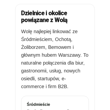
Dzielnice i okolice
powiązane z Wolą
Wolę najlepiej linkować ze
Śródmieściem, Ochotą,
Żoliborzem, Bemowem i
głównym hubem Warszawy. To
naturalne połączenia dla biur,
gastronomii, usług, nowych
osiedli, startupów, e-
commerce i firm B2B.
Śródmieście