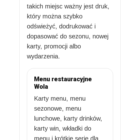
takich miejsc ważny jest druk,
który można szybko
odświeżyć, dodrukować i
dopasować do sezonu, nowej
karty, promocji albo
wydarzenia.
Menu restauracyjne
Wola
Karty menu, menu
sezonowe, menu
lunchowe, karty drinków,
karty win, wkładki do
menu i krótkie serie dla