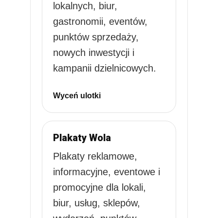
lokalnych, biur,
gastronomii, eventów,
punktów sprzedaży,
nowych inwestycji i
kampanii dzielnicowych.
Wyceń ulotki
Plakaty Wola
Plakaty reklamowe,
informacyjne, eventowe i
promocyjne dla lokali,
biur, usług, sklepów,