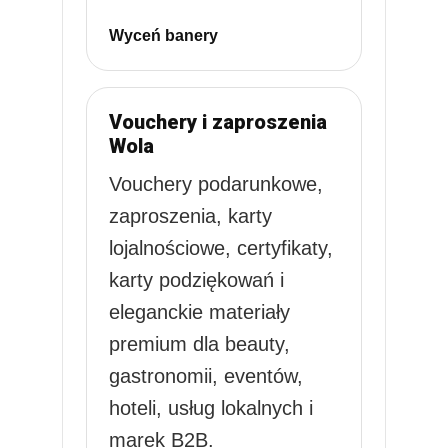
Wyceń banery
Vouchery i zaproszenia
Wola
Vouchery podarunkowe,
zaproszenia, karty
lojalnościowe, certyfikaty,
karty podziękowań i
eleganckie materiały
premium dla beauty,
gastronomii, eventów,
hoteli, usług lokalnych i
marek B2B.