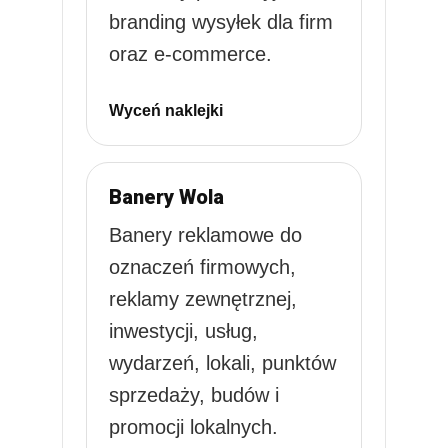
branding wysyłek dla firm
oraz e-commerce.
Wyceń naklejki
Banery Wola
Banery reklamowe do
oznaczeń firmowych,
reklamy zewnętrznej,
inwestycji, usług,
wydarzeń, lokali, punktów
sprzedaży, budów i
promocji lokalnych.