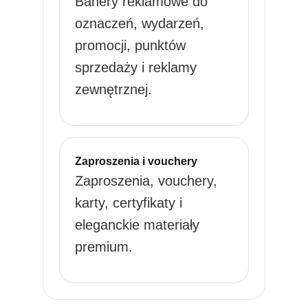
Banery reklamowe do
oznaczeń, wydarzeń,
promocji, punktów
sprzedaży i reklamy
zewnętrznej.
Zaproszenia i vouchery
Zaproszenia, vouchery,
karty, certyfikaty i
eleganckie materiały
premium.