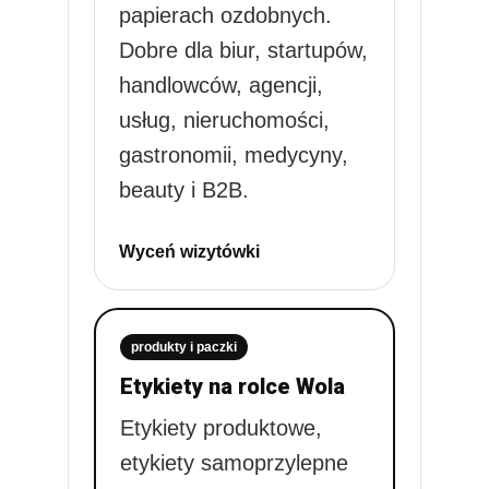
papierach ozdobnych.
Dobre dla biur, startupów,
handlowców, agencji,
usług, nieruchomości,
gastronomii, medycyny,
beauty i B2B.
Wyceń wizytówki
produkty i paczki
Etykiety na rolce Wola
Etykiety produktowe,
etykiety samoprzylepne