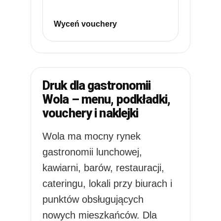
Wyceń vouchery
Druk dla gastronomii
Wola – menu, podkładki,
vouchery i naklejki
Wola ma mocny rynek
gastronomii lunchowej,
kawiarni, barów, restauracji,
cateringu, lokali przy biurach i
punktów obsługujących
nowych mieszkańców. Dla