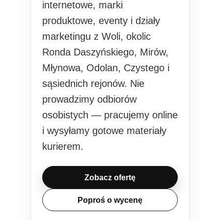
internetowe, marki
produktowe, eventy i działy
marketingu z Woli, okolic
Ronda Daszyńskiego, Mirów,
Młynowa, Odolan, Czystego i
sąsiednich rejonów. Nie
prowadzimy odbiorów
osobistych — pracujemy online
i wysyłamy gotowe materiały
kurierem.
Zobacz ofertę
Poproś o wycenę