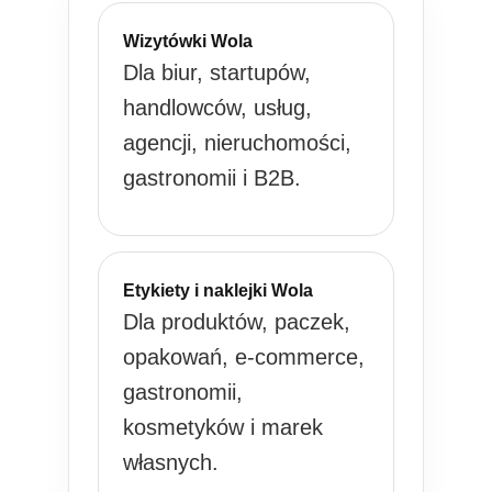
Wizytówki Wola
Dla biur, startupów,
handlowców, usług,
agencji, nieruchomości,
gastronomii i B2B.
Etykiety i naklejki Wola
Dla produktów, paczek,
opakowań, e-commerce,
gastronomii,
kosmetyków i marek
własnych.