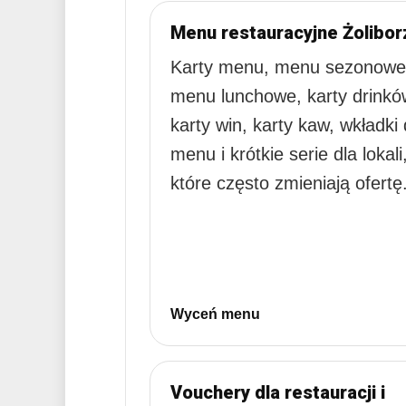
Menu restauracyjne Żolibor
Karty menu, menu sezonowe
menu lunchowe, karty drinkó
karty win, karty kaw, wkładki
menu i krótkie serie dla lokali
które często zmieniają ofertę
Wyceń menu
Vouchery dla restauracji i