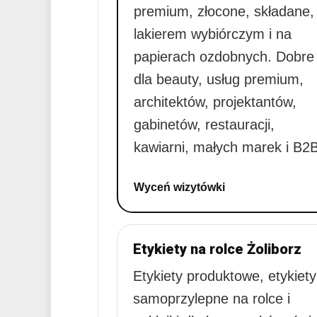
premium, złocone, składane,
lakierem wybiórczym i na
papierach ozdobnych. Dobre
dla beauty, usług premium,
architektów, projektantów,
gabinetów, restauracji,
kawiarni, małych marek i B2B
Wyceń wizytówki
Etykiety na rolce Żoliborz
Etykiety produktowe, etykiety
samoprzylepne na rolce i